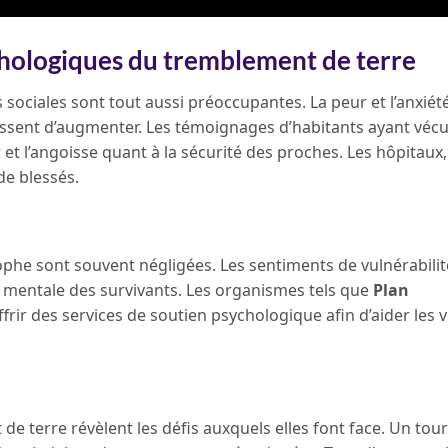
ychologiques du tremblement de terre
sociales sont tout aussi préoccupantes. La peur et l’anxiét
essent d’augmenter. Les témoignages d’habitants ayant vécu
 l’angoisse quant à la sécurité des proches. Les hôpitaux, 
de blessés.
phe sont souvent négligées. Les sentiments de vulnérabilit
é mentale des survivants. Les organismes tels que
Plan
frir des services de soutien psychologique afin d’aider les v
e terre révèlent les défis auxquels elles font face. Un tour