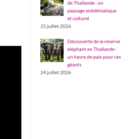
de Thaïlande : un
paysage emblématique
et culturel
25 juillet 2026
Découverte de la réserve
éléphant en Thaïlande :
un havre de paix pour ces
géants
24 juillet 2026