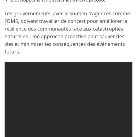
Les gouvernements, avec le soutien d’agences comme
l’OMS, doivent travailler de concert pour améliorer la
résilience des communautés face aux catastrophes
naturelles. Une approche proactive peut sauver des
vies et minimiser les conséquences des événements
futurs.