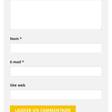
Nom
*
E-mail
*
Site web