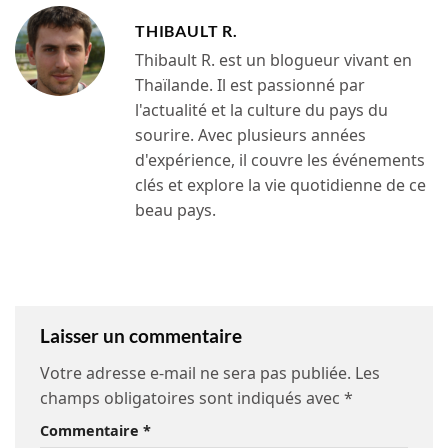
THIBAULT R.
Thibault R. est un blogueur vivant en
Thaïlande. Il est passionné par
l'actualité et la culture du pays du
sourire. Avec plusieurs années
d'expérience, il couvre les événements
clés et explore la vie quotidienne de ce
beau pays.
Laisser un commentaire
Votre adresse e-mail ne sera pas publiée.
Les
champs obligatoires sont indiqués avec
*
Commentaire
*