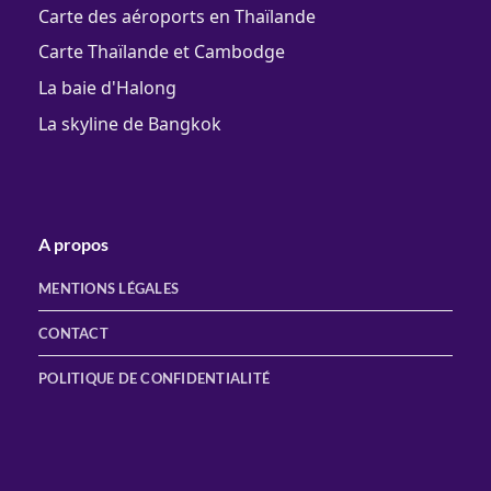
Carte des aéroports en Thaïlande
Carte Thaïlande et Cambodge
La baie d'Halong
La skyline de Bangkok
A propos
MENTIONS LÉGALES
CONTACT
POLITIQUE DE CONFIDENTIALITÉ