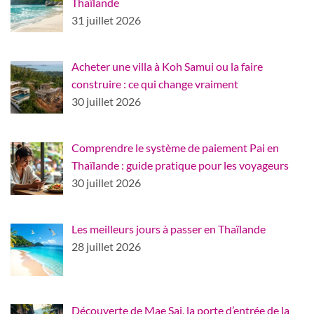
Thaïlande
31 juillet 2026
Acheter une villa à Koh Samui ou la faire
construire : ce qui change vraiment
30 juillet 2026
Comprendre le système de paiement Pai en
Thaïlande : guide pratique pour les voyageurs
30 juillet 2026
Les meilleurs jours à passer en Thaïlande
28 juillet 2026
Découverte de Mae Sai, la porte d’entrée de la