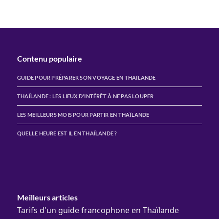
Contenu populaire
GUIDE POUR PRÉPARER SON VOYAGE EN THAÏLANDE
THAÏLANDE : LES LIEUX D'INTÉRÊT À NE PAS LOUPER
LES MEILLEURS MOIS POUR PARTIR EN THAÏLANDE
QUELLE HEURE EST IL EN THAÏLANDE ?
Meilleurs articles
Tarifs d'un guide francophone en Thaïlande