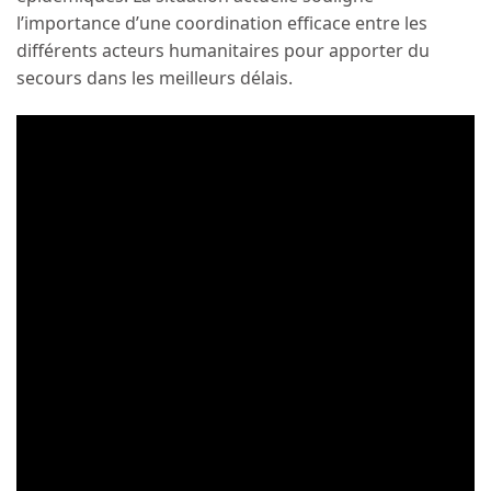
l’importance d’une coordination efficace entre les
différents acteurs humanitaires pour apporter du
secours dans les meilleurs délais.