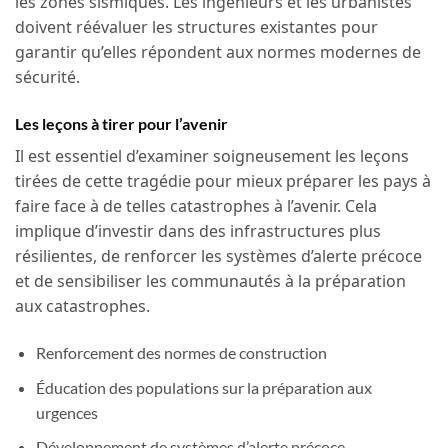
les zones sismiques. Les ingénieurs et les urbanistes
doivent réévaluer les structures existantes pour
garantir qu’elles répondent aux normes modernes de
sécurité.
Les leçons à tirer pour l’avenir
Il est essentiel d’examiner soigneusement les leçons
tirées de cette tragédie pour mieux préparer les pays à
faire face à de telles catastrophes à l’avenir. Cela
implique d’investir dans des infrastructures plus
résilientes, de renforcer les systèmes d’alerte précoce
et de sensibiliser les communautés à la préparation
aux catastrophes.
Renforcement des normes de construction
Éducation des populations sur la préparation aux
urgences
Développement de systèmes d’alerte précoce