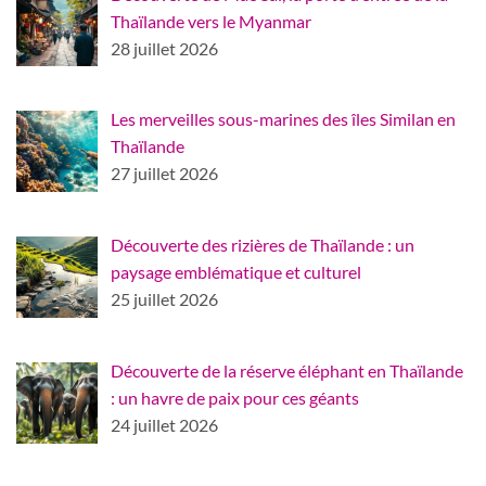
Thaïlande vers le Myanmar
28 juillet 2026
Les merveilles sous-marines des îles Similan en
Thaïlande
27 juillet 2026
Découverte des rizières de Thaïlande : un
paysage emblématique et culturel
25 juillet 2026
Découverte de la réserve éléphant en Thaïlande
: un havre de paix pour ces géants
24 juillet 2026