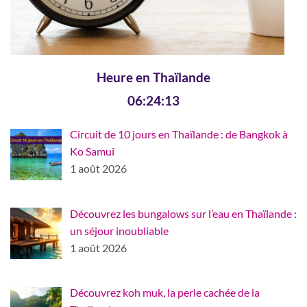
Heure en Thaïlande
06:24:14
Circuit de 10 jours en Thaïlande : de Bangkok à
Ko Samui
1 août 2026
Découvrez les bungalows sur l’eau en Thaïlande :
un séjour inoubliable
1 août 2026
Découvrez koh muk, la perle cachée de la