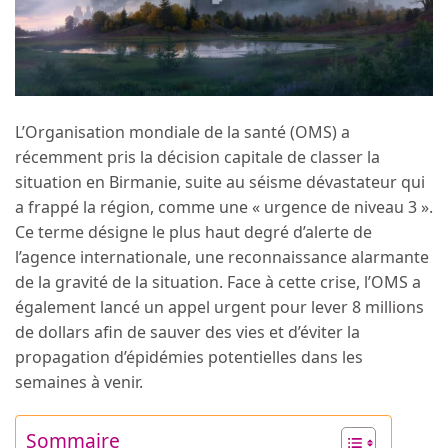
L’Organisation mondiale de la santé (OMS) a
récemment pris la décision capitale de classer la
situation en Birmanie, suite au séisme dévastateur qui
a frappé la région, comme une « urgence de niveau 3 ».
Ce terme désigne le plus haut degré d’alerte de
l’agence internationale, une reconnaissance alarmante
de la gravité de la situation. Face à cette crise, l’OMS a
également lancé un appel urgent pour lever 8 millions
de dollars afin de sauver des vies et d’éviter la
propagation d’épidémies potentielles dans les
semaines à venir.
Sommaire