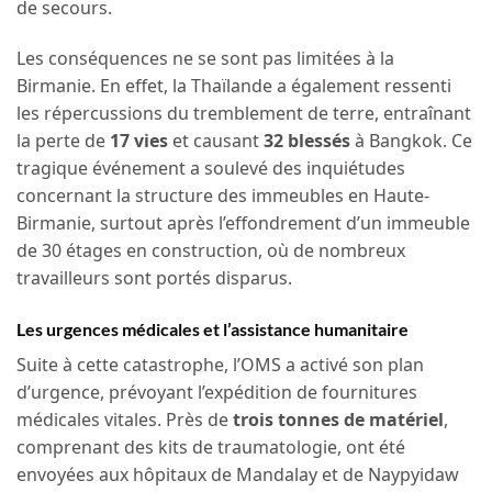
de secours.
Les conséquences ne se sont pas limitées à la
Birmanie. En effet, la Thaïlande a également ressenti
les répercussions du tremblement de terre, entraînant
la perte de
17 vies
et causant
32 blessés
à Bangkok. Ce
tragique événement a soulevé des inquiétudes
concernant la structure des immeubles en Haute-
Birmanie, surtout après l’effondrement d’un immeuble
de 30 étages en construction, où de nombreux
travailleurs sont portés disparus.
Les urgences médicales et l’assistance humanitaire
Suite à cette catastrophe, l’OMS a activé son plan
d’urgence, prévoyant l’expédition de fournitures
médicales vitales. Près de
trois tonnes de matériel
,
comprenant des kits de traumatologie, ont été
envoyées aux hôpitaux de Mandalay et de Naypyidaw