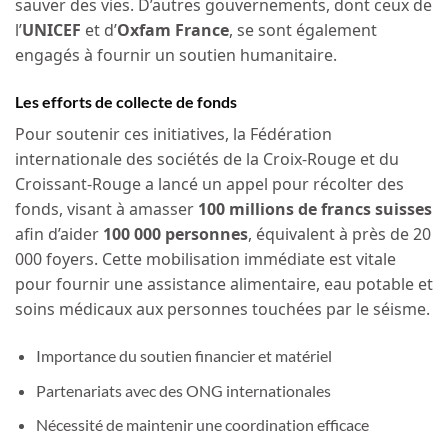
sauver des vies. D’autres gouvernements, dont ceux de
l’
UNICEF
et d’
Oxfam France
, se sont également
engagés à fournir un soutien humanitaire.
Les efforts de collecte de fonds
Pour soutenir ces initiatives, la Fédération
internationale des sociétés de la Croix-Rouge et du
Croissant-Rouge a lancé un appel pour récolter des
fonds, visant à amasser
100 millions de francs suisses
afin d’aider
100 000 personnes
, équivalent à près de 20
000 foyers. Cette mobilisation immédiate est vitale
pour fournir une assistance alimentaire, eau potable et
soins médicaux aux personnes touchées par le séisme.
Importance du soutien financier et matériel
Partenariats avec des ONG internationales
Nécessité de maintenir une coordination efficace