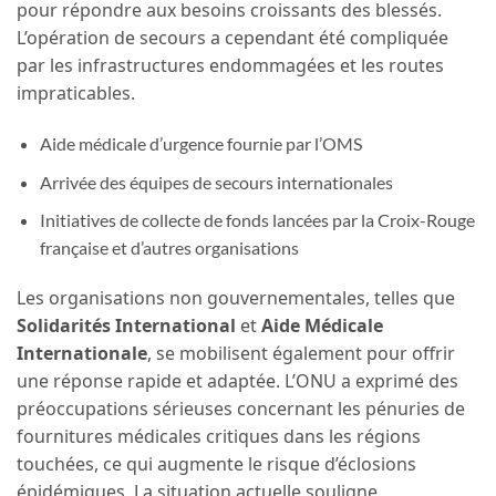
pour répondre aux besoins croissants des blessés.
L’opération de secours a cependant été compliquée
par les infrastructures endommagées et les routes
impraticables.
Aide médicale d’urgence fournie par l’OMS
Arrivée des équipes de secours internationales
Initiatives de collecte de fonds lancées par la Croix-Rouge
française et d’autres organisations
Les organisations non gouvernementales, telles que
Solidarités International
et
Aide Médicale
Internationale
, se mobilisent également pour offrir
une réponse rapide et adaptée. L’ONU a exprimé des
préoccupations sérieuses concernant les pénuries de
fournitures médicales critiques dans les régions
touchées, ce qui augmente le risque d’éclosions
épidémiques. La situation actuelle souligne