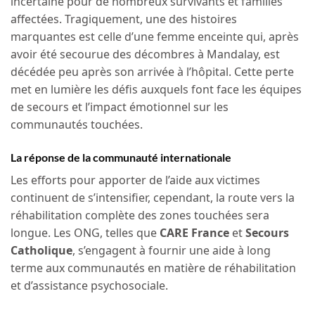
incertaine pour de nombreux survivants et familles
affectées. Tragiquement, une des histoires
marquantes est celle d’une femme enceinte qui, après
avoir été secourue des décombres à Mandalay, est
décédée peu après son arrivée à l’hôpital. Cette perte
met en lumière les défis auxquels font face les équipes
de secours et l’impact émotionnel sur les
communautés touchées.
La réponse de la communauté internationale
Les efforts pour apporter de l’aide aux victimes
continuent de s’intensifier, cependant, la route vers la
réhabilitation complète des zones touchées sera
longue. Les ONG, telles que
CARE France
et
Secours
Catholique
, s’engagent à fournir une aide à long
terme aux communautés en matière de réhabilitation
et d’assistance psychosociale.