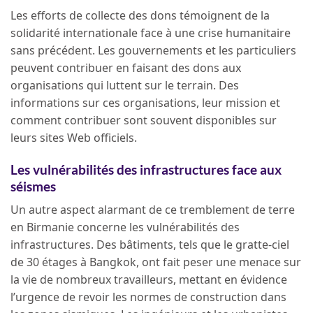
Les efforts de collecte des dons témoignent de la
solidarité internationale face à une crise humanitaire
sans précédent. Les gouvernements et les particuliers
peuvent contribuer en faisant des dons aux
organisations qui luttent sur le terrain. Des
informations sur ces organisations, leur mission et
comment contribuer sont souvent disponibles sur
leurs sites Web officiels.
Les vulnérabilités des infrastructures face aux
séismes
Un autre aspect alarmant de ce tremblement de terre
en Birmanie concerne les vulnérabilités des
infrastructures. Des bâtiments, tels que le gratte-ciel
de 30 étages à Bangkok, ont fait peser une menace sur
la vie de nombreux travailleurs, mettant en évidence
l’urgence de revoir les normes de construction dans