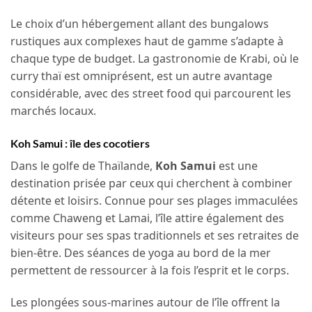
Le choix d’un hébergement allant des bungalows
rustiques aux complexes haut de gamme s’adapte à
chaque type de budget. La gastronomie de Krabi, où le
curry thaï est omniprésent, est un autre avantage
considérable, avec des street food qui parcourent les
marchés locaux.
Koh Samui : île des cocotiers
Dans le golfe de Thaïlande,
Koh Samui
est une
destination prisée par ceux qui cherchent à combiner
détente et loisirs. Connue pour ses plages immaculées
comme Chaweng et Lamai, l’île attire également des
visiteurs pour ses spas traditionnels et ses retraites de
bien-être. Des séances de yoga au bord de la mer
permettent de ressourcer à la fois l’esprit et le corps.
Les plongées sous-marines autour de l’île offrent la