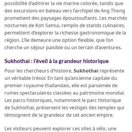
possibilité d’admirer la vie marine colorée, tandis que
des excursions en bateau vers l’archipel de Ang Thong
promettent des paysages époustouflants. Les marchés
nocturnes de Koh Samui, remplis de stands culinaires,
permettent d’explorer la richesse gastronomique de la
région. L’île demeure une option flexible, que l’on
cherche un séjour paisible ou un terrain d’aventures.
Sukhothai : l’éveil à la grandeur historique
Pour les chercheurs d’histoire,
Sukhothai
représente
un véritable trésor. En tant qu’ancienne capitale du
premier royaume thaïlandais, elle est parsemée de
ruines spectaculaires classées au patrimoine mondial.
Les parcs historiques, notamment le parc historique
de Sukhothai, préservent les vestiges des temples qui
témoignent de la grandeur de cet ancien empire.
Les visiteurs peuvent explorer ces sites à vélo, une