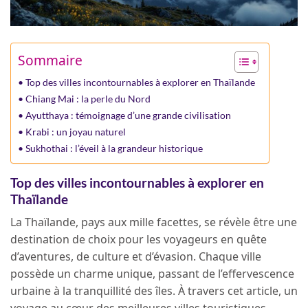
Sommaire
Top des villes incontournables à explorer en Thaïlande
Chiang Mai : la perle du Nord
Ayutthaya : témoignage d’une grande civilisation
Krabi : un joyau naturel
Sukhothai : l’éveil à la grandeur historique
Top des villes incontournables à explorer en
Thaïlande
La Thaïlande, pays aux mille facettes, se révèle être une
destination de choix pour les voyageurs en quête
d’aventures, de culture et d’évasion. Chaque ville
possède un charme unique, passant de l’effervescence
urbaine à la tranquillité des îles. À travers cet article, un