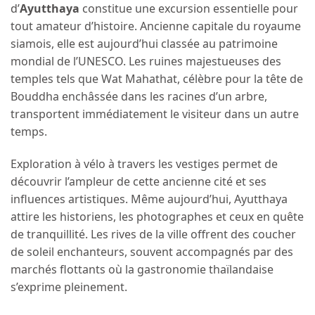
d’
Ayutthaya
constitue une excursion essentielle pour
tout amateur d’histoire. Ancienne capitale du royaume
siamois, elle est aujourd’hui classée au patrimoine
mondial de l’UNESCO. Les ruines majestueuses des
temples tels que Wat Mahathat, célèbre pour la tête de
Bouddha enchâssée dans les racines d’un arbre,
transportent immédiatement le visiteur dans un autre
temps.
Exploration à vélo à travers les vestiges permet de
découvrir l’ampleur de cette ancienne cité et ses
influences artistiques. Même aujourd’hui, Ayutthaya
attire les historiens, les photographes et ceux en quête
de tranquillité. Les rives de la ville offrent des coucher
de soleil enchanteurs, souvent accompagnés par des
marchés flottants où la gastronomie thaïlandaise
s’exprime pleinement.