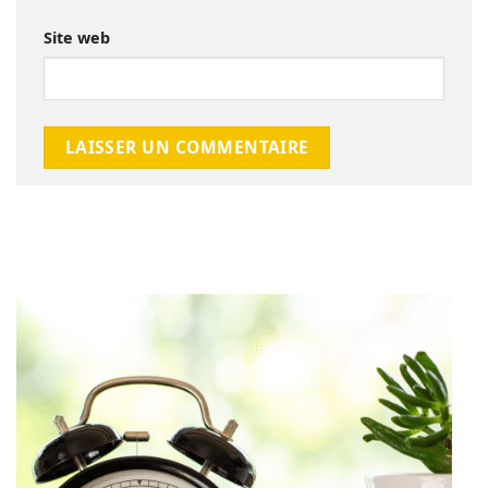
Site web