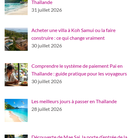
Thaïlande
31 juillet 2026
Acheter une villa à Koh Samui ou la faire
construire : ce qui change vraiment
30 juillet 2026
Comprendre le système de paiement Pai en
Thaïlande : guide pratique pour les voyageurs
30 juillet 2026
Les meilleurs jours à passer en Thaïlande
28 juillet 2026
Découverte de Mae Sai, la porte d’entrée de la