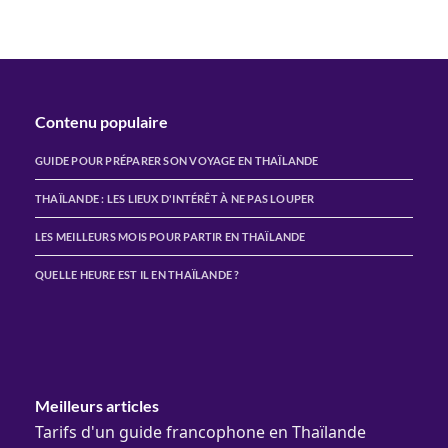
Contenu populaire
GUIDE POUR PRÉPARER SON VOYAGE EN THAÏLANDE
THAÏLANDE : LES LIEUX D'INTÉRÊT À NE PAS LOUPER
LES MEILLEURS MOIS POUR PARTIR EN THAÏLANDE
QUELLE HEURE EST IL EN THAÏLANDE ?
Meilleurs articles
Tarifs d'un guide francophone en Thaïlande