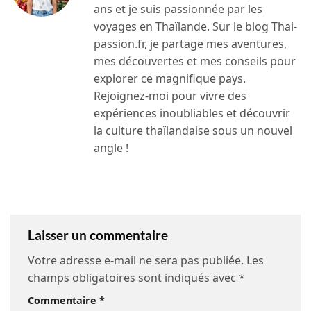
ans et je suis passionnée par les
voyages en Thaïlande. Sur le blog Thai-
passion.fr, je partage mes aventures,
mes découvertes et mes conseils pour
explorer ce magnifique pays.
Rejoignez-moi pour vivre des
expériences inoubliables et découvrir
la culture thaïlandaise sous un nouvel
angle !
Laisser un commentaire
Votre adresse e-mail ne sera pas publiée.
Les
champs obligatoires sont indiqués avec
*
Commentaire
*