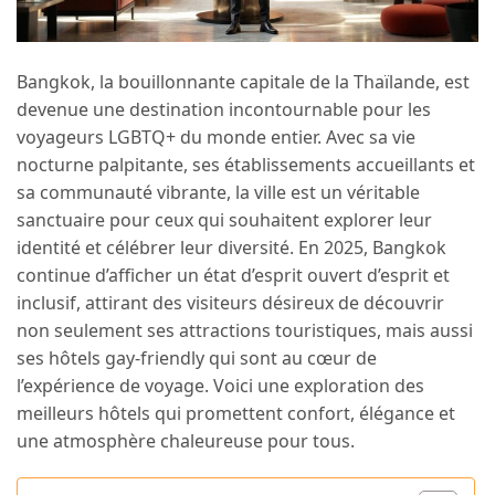
Bangkok, la bouillonnante capitale de la Thaïlande, est
devenue une destination incontournable pour les
voyageurs LGBTQ+ du monde entier. Avec sa vie
nocturne palpitante, ses établissements accueillants et
sa communauté vibrante, la ville est un véritable
sanctuaire pour ceux qui souhaitent explorer leur
identité et célébrer leur diversité. En 2025, Bangkok
continue d’afficher un état d’esprit ouvert d’esprit et
inclusif, attirant des visiteurs désireux de découvrir
non seulement ses attractions touristiques, mais aussi
ses hôtels gay-friendly qui sont au cœur de
l’expérience de voyage. Voici une exploration des
meilleurs hôtels qui promettent confort, élégance et
une atmosphère chaleureuse pour tous.