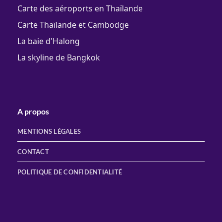
Carte des aéroports en Thaïlande
Carte Thaïlande et Cambodge
La baie d'Halong
La skyline de Bangkok
A propos
MENTIONS LÉGALES
CONTACT
POLITIQUE DE CONFIDENTIALITÉ