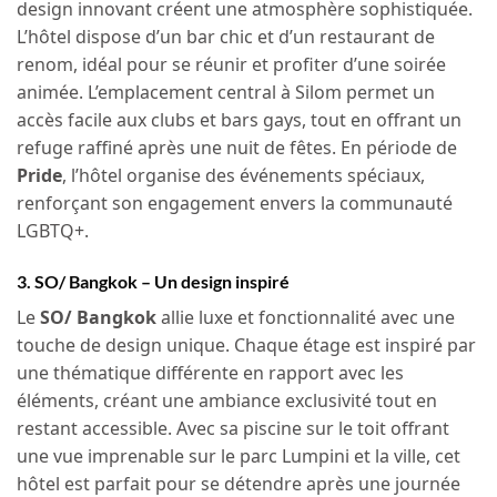
design innovant créent une atmosphère sophistiquée.
L’hôtel dispose d’un bar chic et d’un restaurant de
renom, idéal pour se réunir et profiter d’une soirée
animée. L’emplacement central à Silom permet un
accès facile aux clubs et bars gays, tout en offrant un
refuge raffiné après une nuit de fêtes. En période de
Pride
, l’hôtel organise des événements spéciaux,
renforçant son engagement envers la communauté
LGBTQ+.
3. SO/ Bangkok – Un design inspiré
Le
SO/ Bangkok
allie luxe et fonctionnalité avec une
touche de design unique. Chaque étage est inspiré par
une thématique différente en rapport avec les
éléments, créant une ambiance exclusivité tout en
restant accessible. Avec sa piscine sur le toit offrant
une vue imprenable sur le parc Lumpini et la ville, cet
hôtel est parfait pour se détendre après une journée