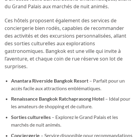
du Grand Palais aux marchés de nuit animés.
Ces hôtels proposent également des services de
conciergerie bien rodés, capables de recommander
des activités et des excursions personnalisées, allant
des sorties culturelles aux explorations
gastronomiques. Bangkok est une ville qui invite à
l’aventure, et chaque coin de rue réserve son lot de
surprises.
Anantara Riverside Bangkok Resort
– Parfait pour un
accès facile aux attractions emblématiques.
Renaissance Bangkok Ratchaprasong Hotel
– Idéal pour
les amateurs de shopping et de culture.
Sorties culturelles
– Explorez le Grand Palais et les
marchés de nuit animés.
Conciergerie
– Service disponible pour recommandations