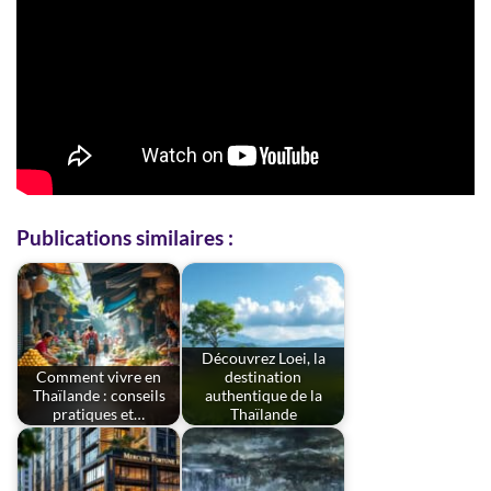
Publications similaires :
Découvrez Loei, la
Comment vivre en
destination
Thaïlande : conseils
authentique de la
pratiques et…
Thaïlande