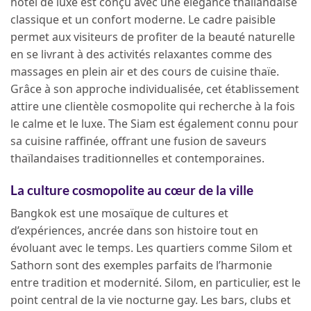
hôtel de luxe est conçu avec une élégance thaïlandaise
classique et un confort moderne. Le cadre paisible
permet aux visiteurs de profiter de la beauté naturelle
en se livrant à des activités relaxantes comme des
massages en plein air et des cours de cuisine thaïe.
Grâce à son approche individualisée, cet établissement
attire une clientèle cosmopolite qui recherche à la fois
le calme et le luxe. The Siam est également connu pour
sa cuisine raffinée, offrant une fusion de saveurs
thaïlandaises traditionnelles et contemporaines.
La culture cosmopolite au cœur de la ville
Bangkok est une mosaïque de cultures et
d’expériences, ancrée dans son histoire tout en
évoluant avec le temps. Les quartiers comme Silom et
Sathorn sont des exemples parfaits de l’harmonie
entre tradition et modernité. Silom, en particulier, est le
point central de la vie nocturne gay. Les bars, clubs et