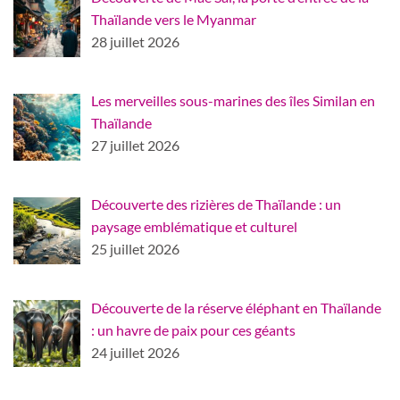
Thaïlande vers le Myanmar
28 juillet 2026
Les merveilles sous-marines des îles Similan en
Thaïlande
27 juillet 2026
Découverte des rizières de Thaïlande : un
paysage emblématique et culturel
25 juillet 2026
Découverte de la réserve éléphant en Thaïlande
: un havre de paix pour ces géants
24 juillet 2026