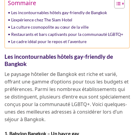
Sommaire
Les incontournables hôtels gay-friendly de Bangkok
L’expérience chez The Siam Hotel
La culture cosmopolite au cœur de la ville
Restaurants et bars captivants pour la communauté LGBTQ+
Le cadre idéal pour le repos et l’aventure
Les incontournables hôtels gay-friendly de
Bangkok
Le paysage hôtelier de Bangkok est riche et varié,
offrant une gamme d’options pour tous les budgets et
préférences. Parmi les nombreux établissements qui
se distinguent, plusieurs d’entre eux sont spécialement
conçus pour la communauté LGBTQ+. Voici quelques-
unes des meilleures adresses à considérer lors d’un
séjour à Bangkok.
1. Babylon Bangkok – Un havre gay