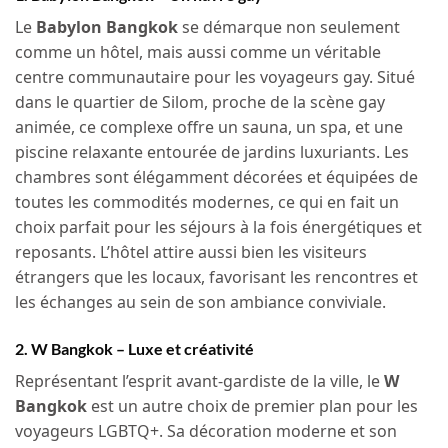
Le
Babylon Bangkok
se démarque non seulement
comme un hôtel, mais aussi comme un véritable
centre communautaire pour les voyageurs gay. Situé
dans le quartier de Silom, proche de la scène gay
animée, ce complexe offre un sauna, un spa, et une
piscine relaxante entourée de jardins luxuriants. Les
chambres sont élégamment décorées et équipées de
toutes les commodités modernes, ce qui en fait un
choix parfait pour les séjours à la fois énergétiques et
reposants. L’hôtel attire aussi bien les visiteurs
étrangers que les locaux, favorisant les rencontres et
les échanges au sein de son ambiance conviviale.
2. W Bangkok – Luxe et créativité
Représentant l’esprit avant-gardiste de la ville, le
W
Bangkok
est un autre choix de premier plan pour les
voyageurs LGBTQ+. Sa décoration moderne et son