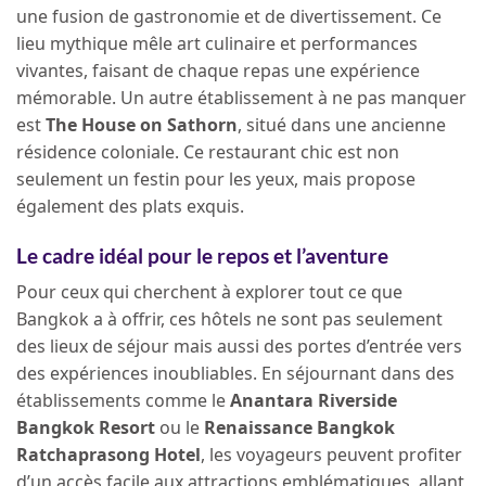
une fusion de gastronomie et de divertissement. Ce
lieu mythique mêle art culinaire et performances
vivantes, faisant de chaque repas une expérience
mémorable. Un autre établissement à ne pas manquer
est
The House on Sathorn
, situé dans une ancienne
résidence coloniale. Ce restaurant chic est non
seulement un festin pour les yeux, mais propose
également des plats exquis.
Le cadre idéal pour le repos et l’aventure
Pour ceux qui cherchent à explorer tout ce que
Bangkok a à offrir, ces hôtels ne sont pas seulement
des lieux de séjour mais aussi des portes d’entrée vers
des expériences inoubliables. En séjournant dans des
établissements comme le
Anantara Riverside
Bangkok Resort
ou le
Renaissance Bangkok
Ratchaprasong Hotel
, les voyageurs peuvent profiter
d’un accès facile aux attractions emblématiques, allant