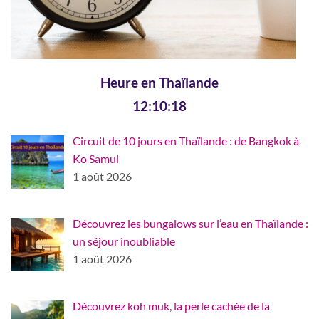
Heure en Thaïlande
12:10:19
Circuit de 10 jours en Thaïlande : de Bangkok à
Ko Samui
1 août 2026
Découvrez les bungalows sur l’eau en Thaïlande :
un séjour inoubliable
1 août 2026
Découvrez koh muk, la perle cachée de la