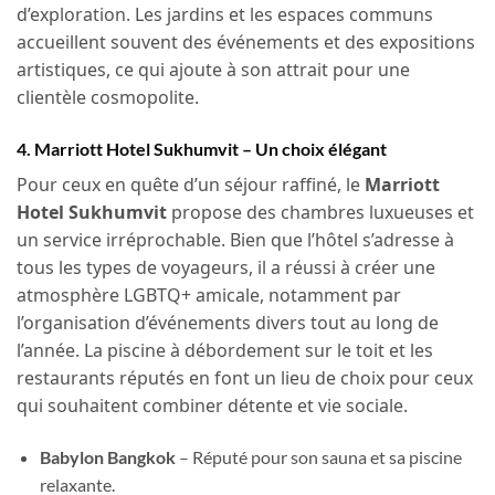
d’exploration. Les jardins et les espaces communs
accueillent souvent des événements et des expositions
artistiques, ce qui ajoute à son attrait pour une
clientèle cosmopolite.
4. Marriott Hotel Sukhumvit – Un choix élégant
Pour ceux en quête d’un séjour raffiné, le
Marriott
Hotel Sukhumvit
propose des chambres luxueuses et
un service irréprochable. Bien que l’hôtel s’adresse à
tous les types de voyageurs, il a réussi à créer une
atmosphère LGBTQ+ amicale, notamment par
l’organisation d’événements divers tout au long de
l’année. La piscine à débordement sur le toit et les
restaurants réputés en font un lieu de choix pour ceux
qui souhaitent combiner détente et vie sociale.
Babylon Bangkok
– Réputé pour son sauna et sa piscine
relaxante.