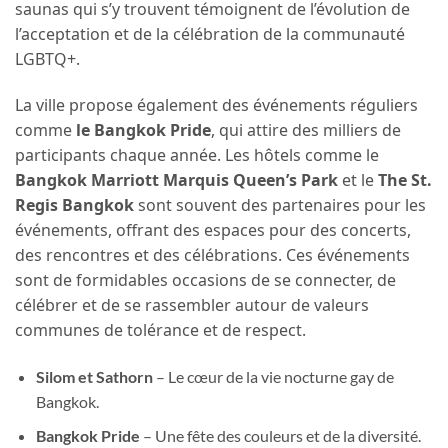
saunas qui s’y trouvent témoignent de l’évolution de
l’acceptation et de la célébration de la communauté
LGBTQ+.
La ville propose également des événements réguliers
comme
le Bangkok Pride
, qui attire des milliers de
participants chaque année. Les hôtels comme le
Bangkok Marriott Marquis Queen’s Park
et le
The St.
Regis Bangkok
sont souvent des partenaires pour les
événements, offrant des espaces pour des concerts,
des rencontres et des célébrations. Ces événements
sont de formidables occasions de se connecter, de
célébrer et de se rassembler autour de valeurs
communes de tolérance et de respect.
Silom et Sathorn
– Le cœur de la vie nocturne gay de
Bangkok.
Bangkok Pride
– Une fête des couleurs et de la diversité.