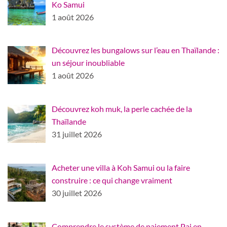
Ko Samui
1 août 2026
Découvrez les bungalows sur l’eau en Thaïlande :
un séjour inoubliable
1 août 2026
Découvrez koh muk, la perle cachée de la
Thaïlande
31 juillet 2026
Acheter une villa à Koh Samui ou la faire
construire : ce qui change vraiment
30 juillet 2026
Comprendre le système de paiement Pai en