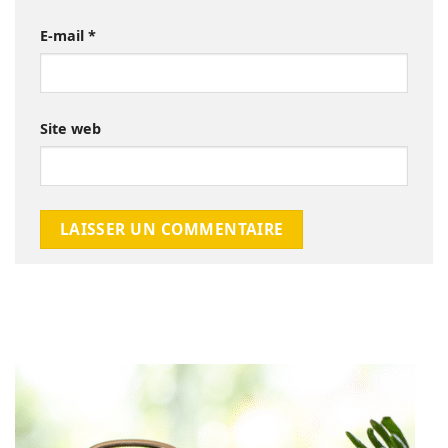
E-mail
*
Site web