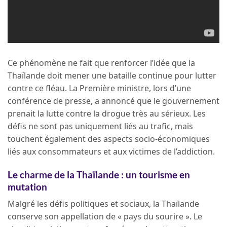
Ce phénomène ne fait que renforcer l’idée que la
Thaïlande doit mener une bataille continue pour lutter
contre ce fléau. La Première ministre, lors d’une
conférence de presse, a annoncé que le gouvernement
prenait la lutte contre la drogue très au sérieux. Les
défis ne sont pas uniquement liés au trafic, mais
touchent également des aspects socio-économiques
liés aux consommateurs et aux victimes de l’addiction.
Le charme de la Thaïlande : un tourisme en
mutation
Malgré les défis politiques et sociaux, la Thaïlande
conserve son appellation de « pays du sourire ». Le