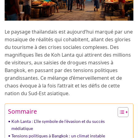
Le paysage thaïlandais est aujourd’hui marqué par une
mosaïque de réalités qui cohabitent, allant des glories
du tourisme à des crises sociales complexes. Des
magnifiques îles de Koh Lanta qui attirent des millions
de visiteurs, aux saisies de drogues massives à
Bangkok, en passant par des tensions politiques
grandissantes. Ce mélange d’émerveillement et de
chaos évoque à la fois l’attrait et les défis de cette
nation du Sud-Est asiatique.
Sommaire
Koh Lanta : L’île symbole de l’évasion et du succès
médiatique
Tensions politiques à Bangkok : un climat instable