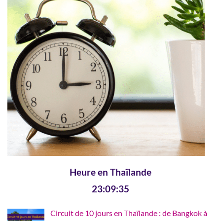
Heure en Thaïlande
23:09:37
Circuit de 10 jours en Thaïlande : de Bangkok à