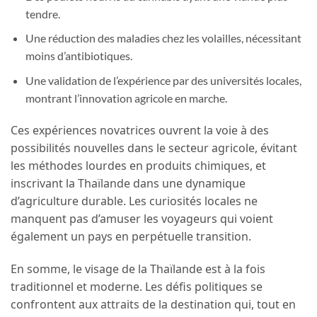
tendre.
Une réduction des maladies chez les volailles, nécessitant
moins d’antibiotiques.
Une validation de l’expérience par des universités locales,
montrant l’innovation agricole en marche.
Ces expériences novatrices ouvrent la voie à des
possibilités nouvelles dans le secteur agricole, évitant
les méthodes lourdes en produits chimiques, et
inscrivant la Thaïlande dans une dynamique
d’agriculture durable. Les curiosités locales ne
manquent pas d’amuser les voyageurs qui voient
également un pays en perpétuelle transition.
En somme, le visage de la Thaïlande est à la fois
traditionnel et moderne. Les défis politiques se
confrontent aux attraits de la destination qui, tout en