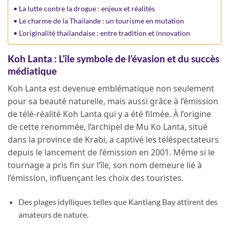
La lutte contre la drogue : enjeux et réalités
Le charme de la Thaïlande : un tourisme en mutation
L’originalité thaïlandaise : entre tradition et innovation
Koh Lanta : L’île symbole de l’évasion et du succès
médiatique
Koh Lanta est devenue emblématique non seulement
pour sa beauté naturelle, mais aussi grâce à l’émission
de télé-réalité Koh Lanta qui y a été filmée. À l’origine
de cette renommée, l’archipel de Mu Ko Lanta, situé
dans la province de Krabi, a captivé les téléspectateurs
depuis le lancement de l’émission en 2001. Même si le
tournage a pris fin sur l’île, son nom demeure lié à
l’émission, influençant les choix des touristes.
Des plages idylliques telles que Kantiang Bay attirent des
amateurs de nature.