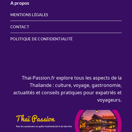
A propos
MENTIONS LÉGALES
CONTACT
POLITIQUE DE CONFIDENTIALITÉ
Thai-Passion.fr explore tous les aspects de la
Thaïlande : culture, voyage, gastronomie,
actualités et conseils pratiques pour expatriés et
voyageurs.