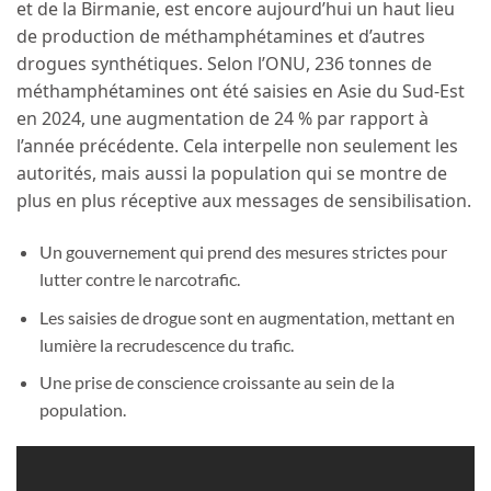
et de la Birmanie, est encore aujourd’hui un haut lieu
de production de méthamphétamines et d’autres
drogues synthétiques. Selon l’ONU, 236 tonnes de
méthamphétamines ont été saisies en Asie du Sud-Est
en 2024, une augmentation de 24 % par rapport à
l’année précédente. Cela interpelle non seulement les
autorités, mais aussi la population qui se montre de
plus en plus réceptive aux messages de sensibilisation.
Un gouvernement qui prend des mesures strictes pour
lutter contre le narcotrafic.
Les saisies de drogue sont en augmentation, mettant en
lumière la recrudescence du trafic.
Une prise de conscience croissante au sein de la
population.