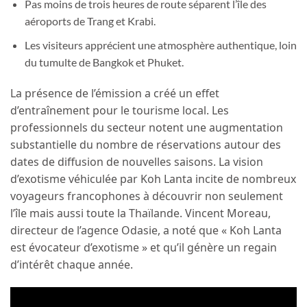
Pas moins de trois heures de route séparent l’île des
aéroports de Trang et Krabi.
Les visiteurs apprécient une atmosphère authentique, loin
du tumulte de Bangkok et Phuket.
La présence de l’émission a créé un effet
d’entraînement pour le tourisme local. Les
professionnels du secteur notent une augmentation
substantielle du nombre de réservations autour des
dates de diffusion de nouvelles saisons. La vision
d’exotisme véhiculée par Koh Lanta incite de nombreux
voyageurs francophones à découvrir non seulement
l’île mais aussi toute la Thaïlande. Vincent Moreau,
directeur de l’agence Odasie, a noté que « Koh Lanta
est évocateur d’exotisme » et qu’il génère un regain
d’intérêt chaque année.