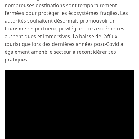
nombreuses destinations sont temporairement
fermées pour protéger les écosystèmes fragiles. Les
autorités souhaitent désormais promouvoir un
tourisme respectueux, privilégiant des expériences
authentiques et immersives. La baisse de l’afflux
touristique lors des dernières années post-Covid a
également amené le secteur à reconsidérer ses
pratiques.