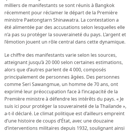
milliers de manifestants se sont réunis à Bangkok
récemment pour réclamer le départ de la Première
ministre Paetongtarn Shinawatra. La contestation a
été alimentée par des accusations selon lesquelles elle
n’a pas su protéger la souveraineté du pays. L’argent et
l’émotion jouent un rôle central dans cette dynamique.
Le chiffre des manifestants varie selon les sources,
atteignant jusqu’à 20 000 selon certaines estimations,
alors que d’autres parlent de 4 000, composés
principalement de personnes âgées. Des personnes
comme Seri Sawangmue, un homme de 70 ans, ont
exprimé leur préoccupation face à l’incapacité de la
Première ministre à défendre les intérêts du pays. « Je
suis ici pour protéger la souveraineté de la Thaïlande »,
a-t-il déclaré. Le climat politique est d’ailleurs empreint
d’une histoire de coups d’État, avec une douzaine
d’interventions militaires depuis 1932, soulignant ainsi