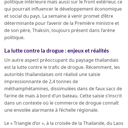
politique intérieure mais aussi sur le front extérieur, ce
qui pourrait influencer le développement économique
et social du pays. La semaine à venir promet d’être
déterminante pour l’avenir de la Première ministre et
de son père, Thaksin, toujours présent dans l’arène
politique.
La lutte contre la drogue : enjeux et réalités
Un autre aspect préoccupant du paysage thaïlandais
est la lutte contre le trafic de drogue. Récemment, les
autorités thaïlandaises ont réalisé une saisie
impressionnante de 2,4 tonnes de
méthamphétamines, dissimulées dans de faux sacs de
farine de maïs à bord d’un bateau. Cette saisie s’inscrit
dans un contexte où le commerce de drogue connaît
une envolée alarmante à l’échelle régionale.
Le « Triangle d’or », à la croisée de la Thaïlande, du Laos