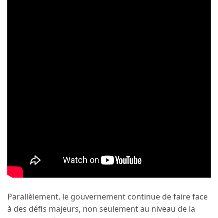
Parallèlement, le gouvernement continue de faire face
à des défis majeurs, non seulement au niveau de la