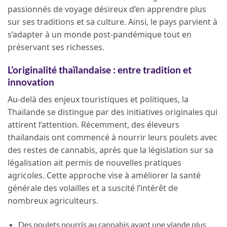
passionnés de voyage désireux d’en apprendre plus
sur ses traditions et sa culture. Ainsi, le pays parvient à
s’adapter à un monde post-pandémique tout en
préservant ses richesses.
L’originalité thaïlandaise : entre tradition et
innovation
Au-delà des enjeux touristiques et politiques, la
Thaïlande se distingue par des initiatives originales qui
attirent l’attention. Récemment, des éleveurs
thaïlandais ont commencé à nourrir leurs poulets avec
des restes de cannabis, après que la législation sur sa
légalisation ait permis de nouvelles pratiques
agricoles. Cette approche vise à améliorer la santé
générale des volailles et a suscité l’intérêt de
nombreux agriculteurs.
Des poulets nourris au cannabis ayant une viande plus