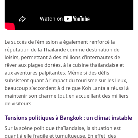
Le succès de l’émission a également renforcé la
réputation de la Thaïlande comme destination de
loisirs, permettant à des millions d’internautes de
rêver aux plages dorées, à la cuisine thaïlandaise et
aux aventures palpitantes. Même si des défis
subsistent quant à l’impact du tourisme sur les lieux,
beaucoup s’accordent à dire que Koh Lanta a réussi à
maintenir son charme tout en accueillant des milliers
de visiteurs.
Tensions politiques à Bangkok : un climat instable
Sur la scène politique thaïlandaise, la situation est
quant à elle fragile et tumultueuse. En effet, des