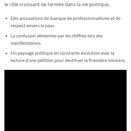
le rôle croissant de l’armée dans la vie politique.
Des accusations de manque de professionnalisme et de
respect envers le pays.
La confusion alimentée par les chiffres lors des
manifestations.
Un paysage politique en constante évolution avec la
lecture d’une pétition pour destituer la Première ministre.