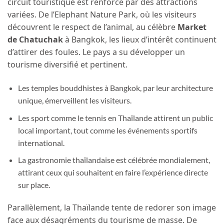
circuit touristique est renforcé par des attractions
variées. De l’Elephant Nature Park, où les visiteurs
découvrent le respect de l’animal, au célèbre
Market
de Chatuchak
à Bangkok, les lieux d’intérêt continuent
d’attirer des foules. Le pays a su développer un
tourisme diversifié et pertinent.
Les temples bouddhistes à Bangkok, par leur architecture
unique, émerveillent les visiteurs.
Les sport comme le tennis en Thaïlande attirent un public
local important, tout comme les événements sportifs
international.
La gastronomie thaïlandaise est célébrée mondialement,
attirant ceux qui souhaitent en faire l’expérience directe
sur place.
Parallèlement, la Thaïlande tente de redorer son image
face aux désagréments du tourisme de masse. De