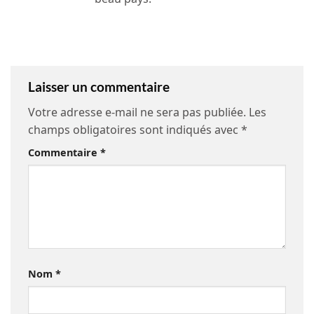
Laisser un commentaire
Votre adresse e-mail ne sera pas publiée.
Les
champs obligatoires sont indiqués avec
*
Commentaire
*
Nom
*