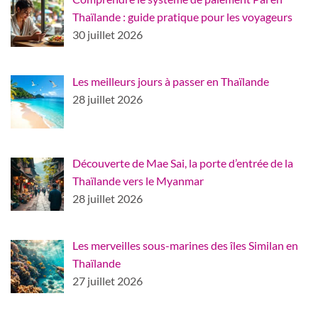
Thaïlande : guide pratique pour les voyageurs
30 juillet 2026
Les meilleurs jours à passer en Thaïlande
28 juillet 2026
Découverte de Mae Sai, la porte d’entrée de la
Thaïlande vers le Myanmar
28 juillet 2026
Les merveilles sous-marines des îles Similan en
Thaïlande
27 juillet 2026