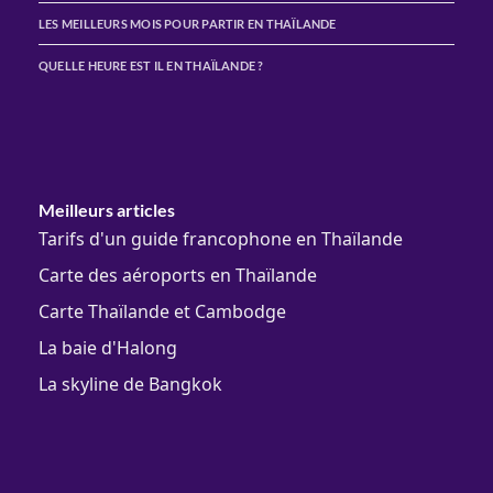
LES MEILLEURS MOIS POUR PARTIR EN THAÏLANDE
QUELLE HEURE EST IL EN THAÏLANDE ?
Meilleurs articles
Tarifs d'un guide francophone en Thaïlande
Carte des aéroports en Thaïlande
Carte Thaïlande et Cambodge
La baie d'Halong
La skyline de Bangkok