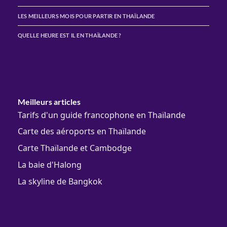
LES MEILLEURS MOIS POUR PARTIR EN THAÏLANDE
QUELLE HEURE EST IL EN THAÏLANDE ?
Meilleurs articles
Tarifs d'un guide francophone en Thaïlande
Carte des aéroports en Thaïlande
Carte Thaïlande et Cambodge
La baie d'Halong
La skyline de Bangkok