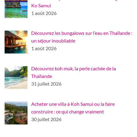
Ko Samui
1 août 2026
Découvrez les bungalows sur l’eau en Thaïlande :
un séjour inoubliable
1 août 2026
Découvrez koh muk, la perle cachée de la
Thaïlande
31 juillet 2026
Acheter une villa à Koh Samui ou la faire
construire : ce qui change vraiment
30 juillet 2026