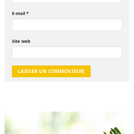
E-mail
*
Site web