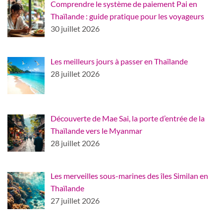
Comprendre le système de paiement Pai en
Thaïlande : guide pratique pour les voyageurs
30 juillet 2026
Les meilleurs jours à passer en Thaïlande
28 juillet 2026
Découverte de Mae Sai, la porte d’entrée de la
Thaïlande vers le Myanmar
28 juillet 2026
Les merveilles sous-marines des îles Similan en
Thaïlande
27 juillet 2026