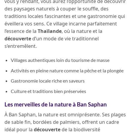
vous y rendant, vous aurez l’opportunité de découvrir
des paysages naturels à couper le souffle, des
traditions locales fascinantes et une gastronomie qui
éveillera vos sens. Ce village incarne parfaitement
l’essence de la
Thaïlande
, où la nature et la
découverte
d’un mode de vie traditionnel
s’entremêlent.
Villages authentiques loin du tourisme de masse
Activités en pleine nature comme la pêche et la plongée
Gastronomie locale riche en saveurs
Culture et traditions bien préservées
Les merveilles de la nature à Ban Saphan
À Ban Saphan, la nature est omniprésente. Ses plages
de sable fin, bordées de palmiers, offrent un cadre
idéal pour la
découverte
de la biodiversité