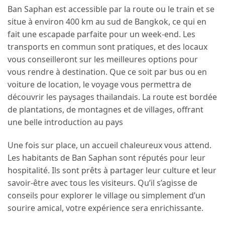
Ban Saphan est accessible par la route ou le train et se
situe à environ 400 km au sud de Bangkok, ce qui en
fait une escapade parfaite pour un week-end. Les
transports en commun sont pratiques, et des locaux
vous conseilleront sur les meilleures options pour
vous rendre à destination. Que ce soit par bus ou en
voiture de location, le voyage vous permettra de
découvrir les paysages thaïlandais. La route est bordée
de plantations, de montagnes et de villages, offrant
une belle introduction au pays
Une fois sur place, un accueil chaleureux vous attend.
Les habitants de Ban Saphan sont réputés pour leur
hospitalité. Ils sont prêts à partager leur culture et leur
savoir-être avec tous les visiteurs. Qu’il s’agisse de
conseils pour explorer le village ou simplement d’un
sourire amical, votre expérience sera enrichissante.