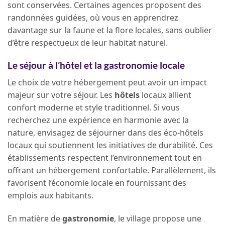
sont conservées. Certaines agences proposent des
randonnées guidées, où vous en apprendrez
davantage sur la faune et la flore locales, sans oublier
d’être respectueux de leur habitat naturel.
Le séjour à l’hôtel et la gastronomie locale
Le choix de votre hébergement peut avoir un impact
majeur sur votre séjour. Les
hôtels
locaux allient
confort moderne et style traditionnel. Si vous
recherchez une expérience en harmonie avec la
nature, envisagez de séjourner dans des éco-hôtels
locaux qui soutiennent les initiatives de durabilité. Ces
établissements respectent l’environnement tout en
offrant un hébergement confortable. Parallèlement, ils
favorisent l’économie locale en fournissant des
emplois aux habitants.
En matière de
gastronomie
, le village propose une