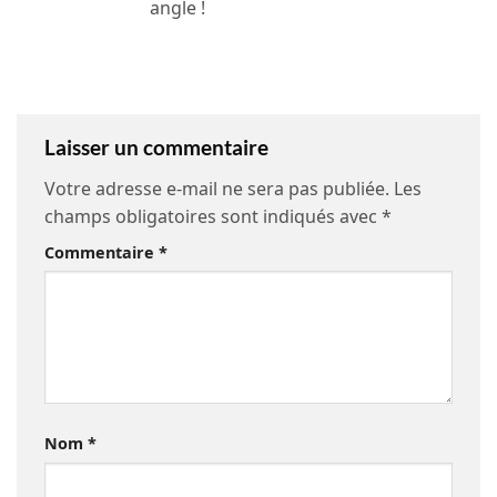
angle !
Laisser un commentaire
Votre adresse e-mail ne sera pas publiée.
Les
champs obligatoires sont indiqués avec
*
Commentaire
*
Nom
*