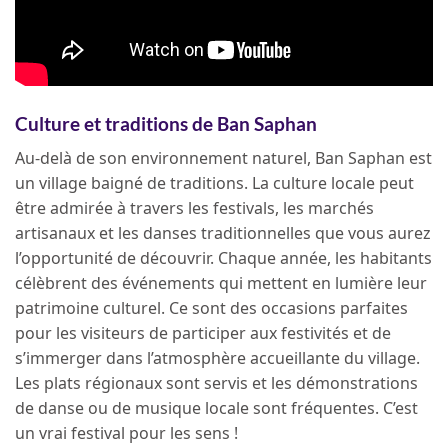
Culture et traditions de Ban Saphan
Au-delà de son environnement naturel, Ban Saphan est
un village baigné de traditions. La culture locale peut
être admirée à travers les festivals, les marchés
artisanaux et les danses traditionnelles que vous aurez
l’opportunité de découvrir. Chaque année, les habitants
célèbrent des événements qui mettent en lumière leur
patrimoine culturel. Ce sont des occasions parfaites
pour les visiteurs de participer aux festivités et de
s’immerger dans l’atmosphère accueillante du village.
Les plats régionaux sont servis et les démonstrations
de danse ou de musique locale sont fréquentes. C’est
un vrai festival pour les sens !