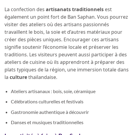
La confection des
artisanats traditionnels
est
également un point fort de Ban Saphan. Vous pourrez
visiter des ateliers où des artisans passionnés
travaillent le bois, la soie et d’autres matériaux pour
créer des pièces uniques. Encourager ces artisans
signifie soutenir l’économie locale et préserver les
traditions. Les visiteurs peuvent aussi participer à des
ateliers de cuisine où ils apprendront à préparer des
plats typiques de la région, une immersion totale dans
la
culture
thaïlandaise.
Ateliers artisanaux : bois, soie, céramique
Célébrations culturelles et festivals
Gastronomie authentique à découvrir
Danses et musiques traditionnelles