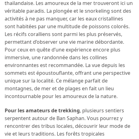
thaïlandaise. Les amoureux de la mer trouveront ici un
véritable paradis. La plongée et le snorkeling sont des
activités à ne pas manquer, car les eaux cristallines
sont habitées par une multitude de poissons colorés.
Les récifs coralliens sont parmi les plus préservés,
permettant d’observer une vie marine débordante.
Pour ceux en quête d’une expérience encore plus
immersive, une randonnée dans les collines
environnantes est recommandée. La vue depuis les
sommets est époustouflante, offrant une perspective
unique sur la localité. Ce mélange parfait de
montagnes, de mer et de plages en fait un lieu
incontournable pour les amoureux de la nature.
Pour les amateurs de trekking
, plusieurs sentiers
serpentent autour de Ban Saphan. Vous pourrez y
rencontrer des tribus locales, découvrir leur mode de
vie et leurs traditions. Les forêts tropicales