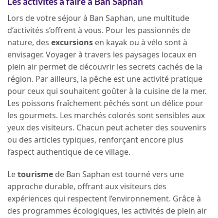
Les activités à faire à Ban Saphan
Lors de votre séjour à Ban Saphan, une multitude
d’activités s’offrent à vous. Pour les passionnés de
nature, des
excursions
en kayak ou à vélo sont à
envisager. Voyager à travers les paysages locaux en
plein air permet de découvrir les secrets cachés de la
région. Par ailleurs, la pêche est une activité pratique
pour ceux qui souhaitent goûter à la cuisine de la mer.
Les poissons fraîchement pêchés sont un délice pour
les gourmets. Les marchés colorés sont sensibles aux
yeux des visiteurs. Chacun peut acheter des souvenirs
ou des articles typiques, renforçant encore plus
l’aspect authentique de ce village.
Le
tourisme
de Ban Saphan est tourné vers une
approche durable, offrant aux visiteurs des
expériences qui respectent l’environnement. Grâce à
des programmes écologiques, les activités de plein air