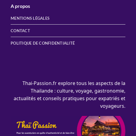
A propos
MENTIONS LÉGALES
CONTACT
POLITIQUE DE CONFIDENTIALITÉ
Thai-Passion.fr explore tous les aspects de la
Thaïlande : culture, voyage, gastronomie,
actualités et conseils pratiques pour expatriés et
voyageurs.