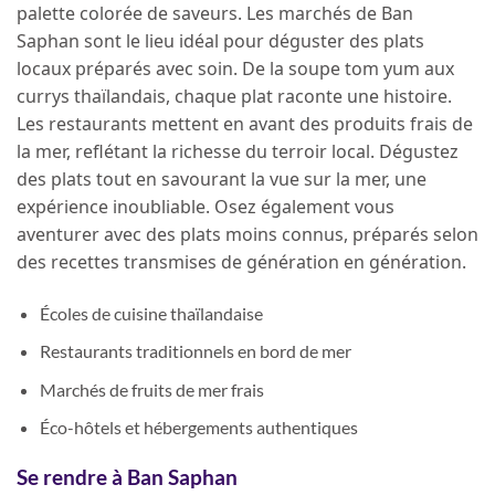
palette colorée de saveurs. Les marchés de Ban
Saphan sont le lieu idéal pour déguster des plats
locaux préparés avec soin. De la soupe tom yum aux
currys thaïlandais, chaque plat raconte une histoire.
Les restaurants mettent en avant des produits frais de
la mer, reflétant la richesse du terroir local. Dégustez
des plats tout en savourant la vue sur la mer, une
expérience inoubliable. Osez également vous
aventurer avec des plats moins connus, préparés selon
des recettes transmises de génération en génération.
Écoles de cuisine thaïlandaise
Restaurants traditionnels en bord de mer
Marchés de fruits de mer frais
Éco-hôtels et hébergements authentiques
Se rendre à Ban Saphan