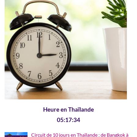
Heure en Thaïlande
05:17:35
Circuit de 10 jours en Thaïlande : de Bangkok à