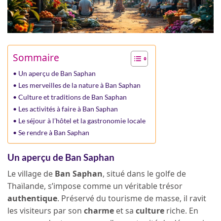
Sommaire
Un aperçu de Ban Saphan
Les merveilles de la nature à Ban Saphan
Culture et traditions de Ban Saphan
Les activités à faire à Ban Saphan
Le séjour à l’hôtel et la gastronomie locale
Se rendre à Ban Saphan
Un aperçu de Ban Saphan
Le village de
Ban Saphan
, situé dans le golfe de
Thaïlande, s’impose comme un véritable trésor
authentique
. Préservé du tourisme de masse, il ravit
les visiteurs par son
charme
et sa
culture
riche. En