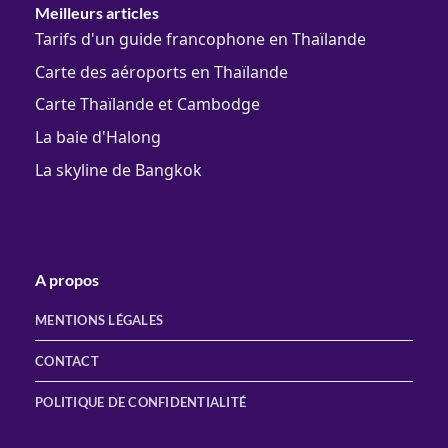
Meilleurs articles
Tarifs d'un guide francophone en Thaïlande
Carte des aéroports en Thaïlande
Carte Thaïlande et Cambodge
La baie d'Halong
La skyline de Bangkok
A propos
MENTIONS LÉGALES
CONTACT
POLITIQUE DE CONFIDENTIALITÉ