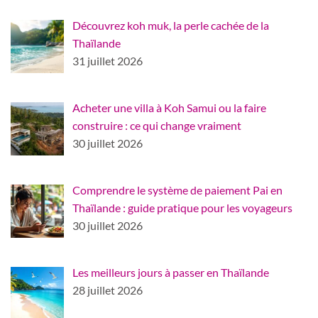
Découvrez koh muk, la perle cachée de la
Thaïlande
31 juillet 2026
Acheter une villa à Koh Samui ou la faire
construire : ce qui change vraiment
30 juillet 2026
Comprendre le système de paiement Pai en
Thaïlande : guide pratique pour les voyageurs
30 juillet 2026
Les meilleurs jours à passer en Thaïlande
28 juillet 2026