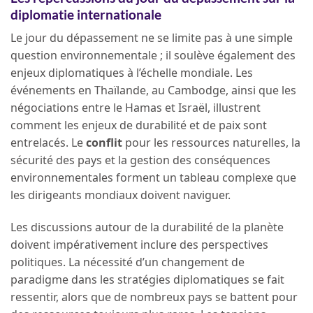
diplomatie internationale
Le jour du dépassement ne se limite pas à une simple
question environnementale ; il soulève également des
enjeux diplomatiques à l’échelle mondiale. Les
événements en Thaïlande, au Cambodge, ainsi que les
négociations entre le Hamas et Israël, illustrent
comment les enjeux de durabilité et de paix sont
entrelacés. Le
conflit
pour les ressources naturelles, la
sécurité des pays et la gestion des conséquences
environnementales forment un tableau complexe que
les dirigeants mondiaux doivent naviguer.
Les discussions autour de la durabilité de la planète
doivent impérativement inclure des perspectives
politiques. La nécessité d’un changement de
paradigme dans les stratégies diplomatiques se fait
ressentir, alors que de nombreux pays se battent pour