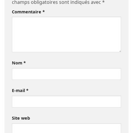
champs obligatoires sont indiqués avec
*
Commentaire
*
Nom
*
E-mail
*
Site web