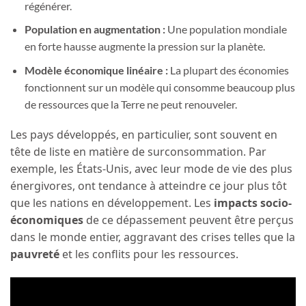
régénérer.
Population en augmentation :
Une population mondiale
en forte hausse augmente la pression sur la planète.
Modèle économique linéaire :
La plupart des économies
fonctionnent sur un modèle qui consomme beaucoup plus
de ressources que la Terre ne peut renouveler.
Les pays développés, en particulier, sont souvent en
tête de liste en matière de surconsommation. Par
exemple, les États-Unis, avec leur mode de vie des plus
énergivores, ont tendance à atteindre ce jour plus tôt
que les nations en développement. Les
impacts socio-
économiques
de ce dépassement peuvent être perçus
dans le monde entier, aggravant des crises telles que la
pauvreté
et les conflits pour les ressources.