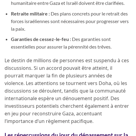
humanitaire entre Gaza et Israël doivent être clarifiées.
Retraite militaire :
Des plans concrets pour le retrait des
forces israéliennes sont nécessaires pour progresser vers
la paix.
Garanties de cessez-le-feu :
Des garanties sont
essentielles pour assurer la pérennité des trêves.
Le destin de millions de personnes est suspendu à ces
discussions. Si un accord pouvait être atteint, il
pourrait marquer la fin de plusieurs années de
violence. Les attentions se tournent vers Doha, où les
discussions se déroulent, tandis que la communauté
internationale espère un dénouement positif. Des
investisseurs potentiels cherchent également à entrer
en jeu pour reconstruire Gaza, accentuant
l’importance d’un règlement pacifique.
Les répercussions du jour du dépassement sur la