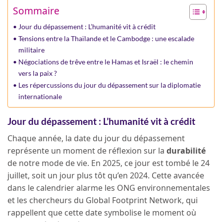
Sommaire
Jour du dépassement : L’humanité vit à crédit
Tensions entre la Thaïlande et le Cambodge : une escalade
militaire
Négociations de trêve entre le Hamas et Israël : le chemin
vers la paix ?
Les répercussions du jour du dépassement sur la diplomatie
internationale
Jour du dépassement : L’humanité vit à crédit
Chaque année, la date du jour du dépassement
représente un moment de réflexion sur la
durabilité
de notre mode de vie. En 2025, ce jour est tombé le 24
juillet, soit un jour plus tôt qu’en 2024. Cette avancée
dans le calendrier alarme les ONG environnementales
et les chercheurs du Global Footprint Network, qui
rappellent que cette date symbolise le moment où