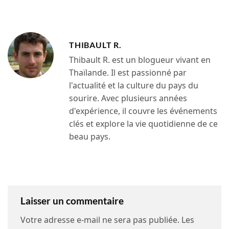
THIBAULT R.
Thibault R. est un blogueur vivant en
Thaïlande. Il est passionné par
l'actualité et la culture du pays du
sourire. Avec plusieurs années
d'expérience, il couvre les événements
clés et explore la vie quotidienne de ce
beau pays.
Laisser un commentaire
Votre adresse e-mail ne sera pas publiée.
Les