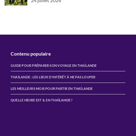
24 juillet 2026
Contenu populaire
GUIDE POUR PRÉPARER SON VOYAGE EN THAÏLANDE
THAÏLANDE : LES LIEUX D'INTÉRÊT À NE PAS LOUPER
LES MEILLEURS MOIS POUR PARTIR EN THAÏLANDE
QUELLE HEURE EST IL EN THAÏLANDE ?