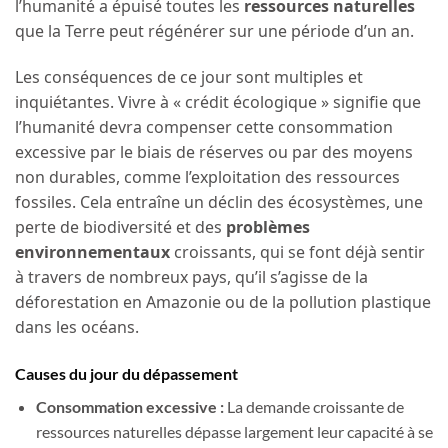
l’humanité a épuisé toutes les
ressources naturelles
que la Terre peut régénérer sur une période d’un an.
Les conséquences de ce jour sont multiples et
inquiétantes. Vivre à « crédit écologique » signifie que
l’humanité devra compenser cette consommation
excessive par le biais de réserves ou par des moyens
non durables, comme l’exploitation des ressources
fossiles. Cela entraîne un déclin des écosystèmes, une
perte de biodiversité et des
problèmes
environnementaux
croissants, qui se font déjà sentir
à travers de nombreux pays, qu’il s’agisse de la
déforestation en Amazonie ou de la pollution plastique
dans les océans.
Causes du jour du dépassement
Consommation excessive :
La demande croissante de
ressources naturelles dépasse largement leur capacité à se