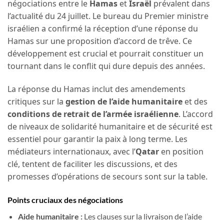
négociations entre le
Hamas
et
Israël
prévalent dans
l’actualité du 24 juillet. Le bureau du Premier ministre
israélien a confirmé la réception d’une réponse du
Hamas sur une proposition d’accord de trêve. Ce
développement est crucial et pourrait constituer un
tournant dans le conflit qui dure depuis des années.
La réponse du Hamas inclut des amendements
critiques sur la
gestion de l’aide humanitaire
et des
conditions de retrait de l’armée israélienne
. L’accord
de niveaux de solidarité humanitaire et de sécurité est
essentiel pour garantir la paix à long terme. Les
médiateurs internationaux, avec l’
Qatar
en position
clé, tentent de faciliter les discussions, et des
promesses d’opérations de secours sont sur la table.
Points cruciaux des négociations
Aide humanitaire :
Les clauses sur la livraison de l’aide