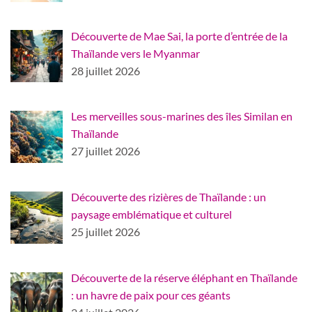
Découverte de Mae Sai, la porte d’entrée de la
Thaïlande vers le Myanmar
28 juillet 2026
Les merveilles sous-marines des îles Similan en
Thaïlande
27 juillet 2026
Découverte des rizières de Thaïlande : un
paysage emblématique et culturel
25 juillet 2026
Découverte de la réserve éléphant en Thaïlande
: un havre de paix pour ces géants