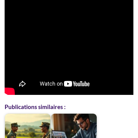
Publications similaires :