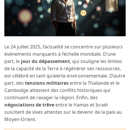
Le 24 juillet 2025, l’actualité se concentre sur plusieurs
événements marquants à l’échelle mondiale. D’une
part, le
jour du dépassement
, qui souligne les limites
de la capacité de la Terre à régénérer ses ressources,
est célébré en tant qu’alerte environnementale. D’autre
part, des
tensions militaires
entre la Thaïlande et le
Cambodge attestent des conflits historiques qui
continuent de ravager la région. Enfin, des
négociations de trêve
entre le Hamas et Israël
suscitent de vives attentes sur le devenir de la paix au
Moyen-Orient.