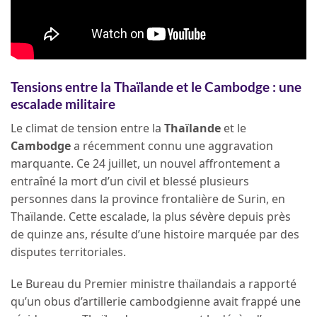
Tensions entre la Thaïlande et le Cambodge : une
escalade militaire
Le climat de tension entre la
Thaïlande
et le
Cambodge
a récemment connu une aggravation
marquante. Ce 24 juillet, un nouvel affrontement a
entraîné la mort d’un civil et blessé plusieurs
personnes dans la province frontalière de Surin, en
Thaïlande. Cette escalade, la plus sévère depuis près
de quinze ans, résulte d’une histoire marquée par des
disputes territoriales.
Le Bureau du Premier ministre thaïlandais a rapporté
qu’un obus d’artillerie cambodgienne avait frappé une