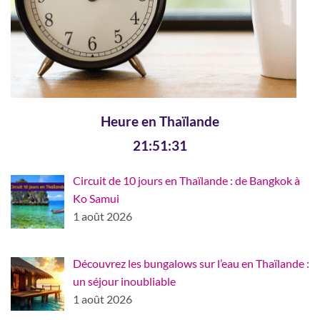
Heure en Thaïlande
21:51:32
Circuit de 10 jours en Thaïlande : de Bangkok à
Ko Samui
1 août 2026
Découvrez les bungalows sur l’eau en Thaïlande :
un séjour inoubliable
1 août 2026