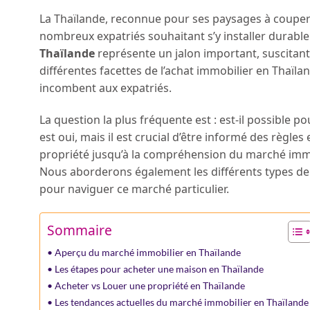
La Thaïlande, reconnue pour ses paysages à couper 
nombreux expatriés souhaitant s’y installer durable
Thaïlande
représente un jalon important, suscitant 
différentes facettes de l’achat immobilier en Thaïla
incombent aux expatriés.
La question la plus fréquente est : est-il possible p
est oui, mais il est crucial d’être informé des règle
propriété jusqu’à la compréhension du marché immobi
Nous aborderons également les différents types de p
pour naviguer ce marché particulier.
Sommaire
Aperçu du marché immobilier en Thaïlande
Les étapes pour acheter une maison en Thaïlande
Acheter vs Louer une propriété en Thaïlande
Les tendances actuelles du marché immobilier en Thaïlande