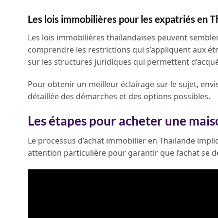
Les lois immobilières pour les expatriés en T
Les lois immobilières thaïlandaises peuvent sembler
comprendre les restrictions qui s’appliquent aux 
sur les structures juridiques qui permettent d’acqué
Pour obtenir un meilleur éclairage sur le sujet, env
détaillée des démarches et des options possibles.
Les étapes pour acheter une mais
Le processus d’achat immobilier en Thaïlande impl
attention particulière pour garantir que l’achat se 