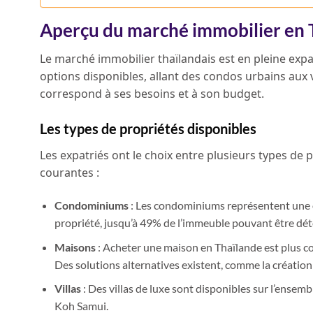
Aperçu du marché immobilier en 
Le marché immobilier thaïlandais est en pleine expan
options disponibles, allant des condos urbains aux 
correspond à ses besoins et à son budget.
Les types de propriétés disponibles
Les expatriés ont le choix entre plusieurs types de 
courantes :
Condominiums
: Les condominiums représentent une op
propriété, jusqu’à 49% de l’immeuble pouvant être dét
Maisons
: Acheter une maison en Thaïlande est plus comp
Des solutions alternatives existent, comme la création
Villas
: Des villas de luxe sont disponibles sur l’ense
Koh Samui.