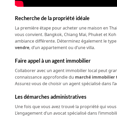
Recherche de la propriété idéale
La première étape pour acheter une maison en Thaïl
vous convient. Bangkok, Chiang Mai, Phuket et Koh 
ambiance différente. Déterminez également le type d
vendre
, d’un appartement ou d’une villa.
Faire appel à un agent immobilier
Collaborer avec un agent immobilier local peut gra
connaissance approfondie du
marché immobilier 
Assurez-vous de choisir un agent spécialisé dans l
Les démarches administratives
Une fois que vous avez trouvé la propriété qui vous
L’engagement d’un avocat spécialisé dans l’immobil