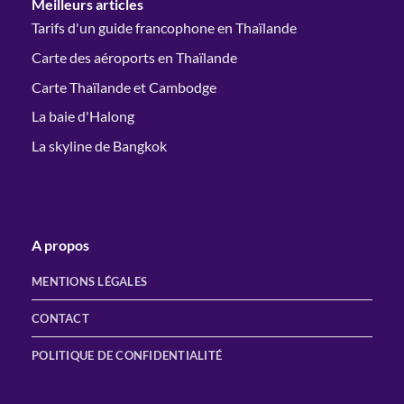
Meilleurs articles
Tarifs d'un guide francophone en Thaïlande
Carte des aéroports en Thaïlande
Carte Thaïlande et Cambodge
La baie d'Halong
La skyline de Bangkok
A propos
MENTIONS LÉGALES
CONTACT
POLITIQUE DE CONFIDENTIALITÉ