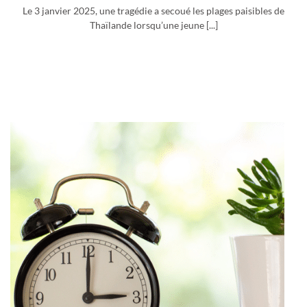
Le 3 janvier 2025, une tragédie a secoué les plages paisibles de
Thaïlande lorsqu’une jeune [...]