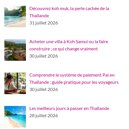
Découvrez koh muk, la perle cachée de la
Thaïlande
31 juillet 2026
Acheter une villa à Koh Samui ou la faire
construire : ce qui change vraiment
30 juillet 2026
Comprendre le système de paiement Pai en
Thaïlande : guide pratique pour les voyageurs
30 juillet 2026
Les meilleurs jours à passer en Thaïlande
28 juillet 2026