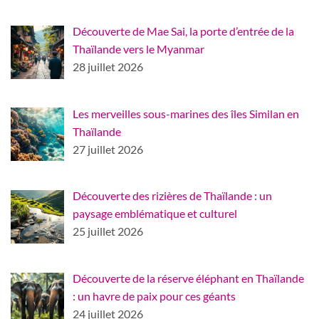
Découverte de Mae Sai, la porte d’entrée de la
Thaïlande vers le Myanmar
28 juillet 2026
Les merveilles sous-marines des îles Similan en
Thaïlande
27 juillet 2026
Découverte des rizières de Thaïlande : un
paysage emblématique et culturel
25 juillet 2026
Découverte de la réserve éléphant en Thaïlande
: un havre de paix pour ces géants
24 juillet 2026