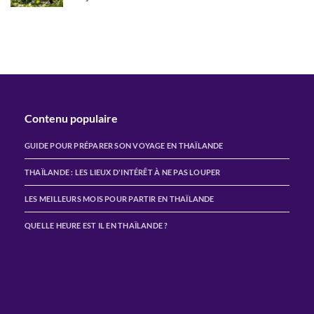
Contenu populaire
GUIDE POUR PRÉPARER SON VOYAGE EN THAÏLANDE
THAÏLANDE : LES LIEUX D'INTÉRÊT À NE PAS LOUPER
LES MEILLEURS MOIS POUR PARTIR EN THAÏLANDE
QUELLE HEURE EST IL EN THAÏLANDE ?