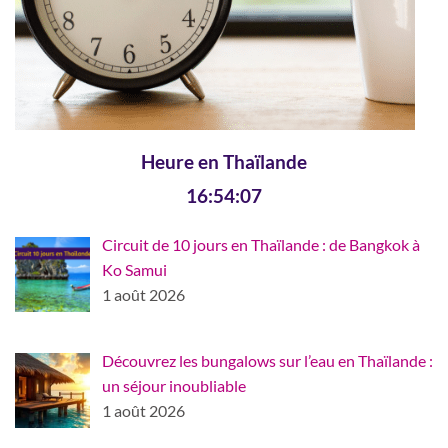
Heure en Thaïlande
16:54:07
Circuit de 10 jours en Thaïlande : de Bangkok à
Ko Samui
1 août 2026
Découvrez les bungalows sur l’eau en Thaïlande :
un séjour inoubliable
1 août 2026