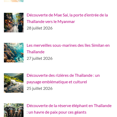
Découverte de Mae Sai, la porte d’entrée de la
Thaïlande vers le Myanmar
28 juillet 2026
Les merveilles sous-marines des îles Similan en
Thaïlande
27 juillet 2026
Découverte des rizières de Thaïlande : un
paysage emblématique et culturel
25 juillet 2026
Découverte de la réserve éléphant en Thaïlande
: un havre de paix pour ces géants