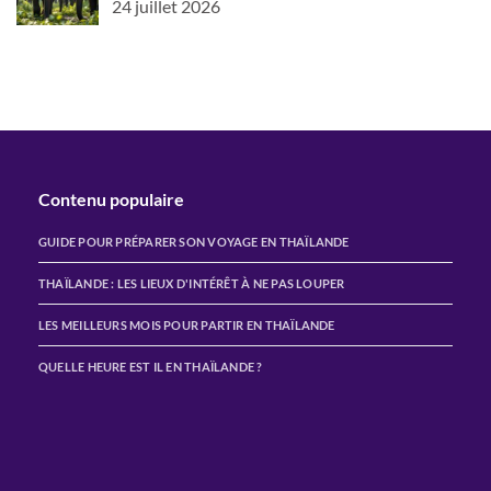
24 juillet 2026
Contenu populaire
GUIDE POUR PRÉPARER SON VOYAGE EN THAÏLANDE
THAÏLANDE : LES LIEUX D'INTÉRÊT À NE PAS LOUPER
LES MEILLEURS MOIS POUR PARTIR EN THAÏLANDE
QUELLE HEURE EST IL EN THAÏLANDE ?