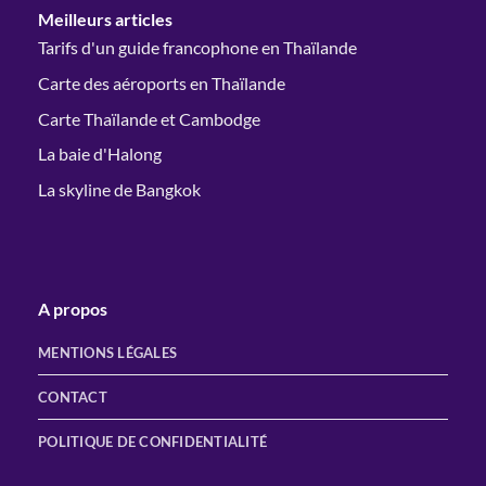
Meilleurs articles
Tarifs d'un guide francophone en Thaïlande
Carte des aéroports en Thaïlande
Carte Thaïlande et Cambodge
La baie d'Halong
La skyline de Bangkok
A propos
MENTIONS LÉGALES
CONTACT
POLITIQUE DE CONFIDENTIALITÉ