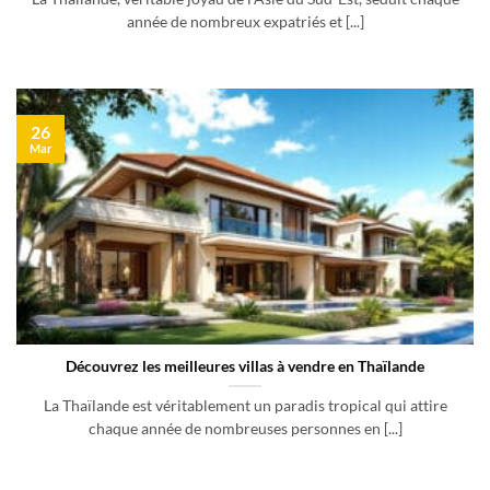
année de nombreux expatriés et [...]
26
Mar
Découvrez les meilleures villas à vendre en Thaïlande
La Thaïlande est véritablement un paradis tropical qui attire
chaque année de nombreuses personnes en [...]