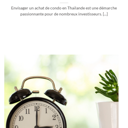
Envisager un achat de condo en Thaïlande est une démarche
passionnante pour de nombreux investisseurs. [...]