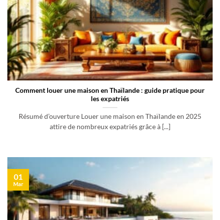
Comment louer une maison en Thaïlande : guide pratique pour
les expatriés
Résumé d’ouverture Louer une maison en Thaïlande en 2025
attire de nombreux expatriés grâce à [...]
01
Mar