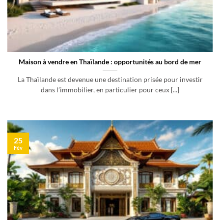
Maison à vendre en Thaïlande : opportunités au bord de mer
La Thaïlande est devenue une destination prisée pour investir
dans l’immobilier, en particulier pour ceux [...]
25
Fév