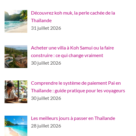
Découvrez koh muk, la perle cachée de la
Thaïlande
31 juillet 2026
Acheter une villa à Koh Samui ou la faire
construire : ce qui change vraiment
30 juillet 2026
Comprendre le système de paiement Pai en
Thaïlande : guide pratique pour les voyageurs
30 juillet 2026
Les meilleurs jours à passer en Thaïlande
28 juillet 2026