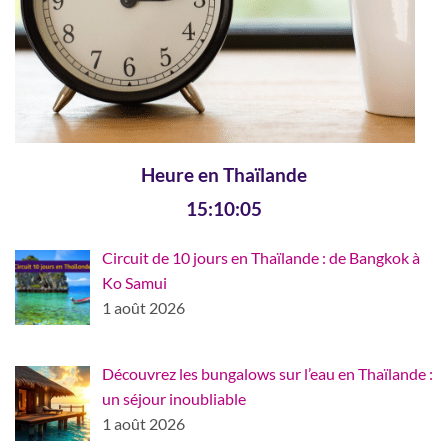
Heure en Thaïlande
15:10:06
Circuit de 10 jours en Thaïlande : de Bangkok à
Ko Samui
1 août 2026
Découvrez les bungalows sur l’eau en Thaïlande :
un séjour inoubliable
1 août 2026