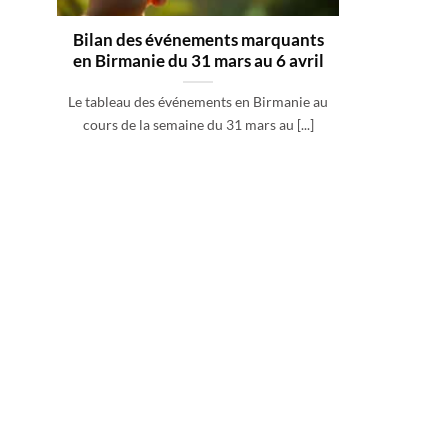
Bilan des événements marquants
en Birmanie du 31 mars au 6 avril
Le tableau des événements en Birmanie au
cours de la semaine du 31 mars au [...]