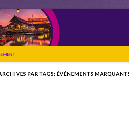
OGEMENT
ARCHIVES PAR TAGS:
ÉVÉNEMENTS MARQUANT