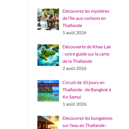
Découvrez les mystères
de l’île aux cochons en
Thaïlande
5 août 2026
Découverte de Khao Lak
: votre guide sur la carte
de la Thaïlande
2 août 2026
Circuit de 10 jours en
Thaïlande : de Bangkok à
Ko Samui
1 août 2026
Découvrez les bungalows
sur l’eau en Thaïlande :