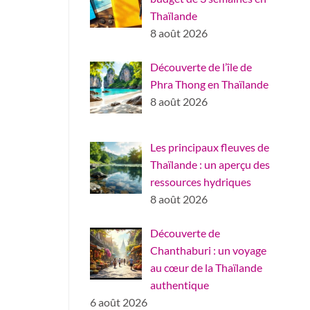
Thaïlande
8 août 2026
Découverte de l’île de
Phra Thong en Thaïlande
8 août 2026
Les principaux fleuves de
Thaïlande : un aperçu des
ressources hydriques
8 août 2026
Découverte de
Chanthaburi : un voyage
au cœur de la Thaïlande
authentique
6 août 2026