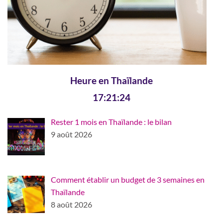
Heure en Thaïlande
17:21:24
Rester 1 mois en Thaïlande : le bilan
9 août 2026
Comment établir un budget de 3 semaines en
Thaïlande
8 août 2026