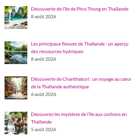
Découverte de l’île de Phra Thong en Thaïlande
8 août 2026
Les principaux fleuves de Thaïlande : un aperçu
des ressources hydriques
8 août 2026
Découverte de Chanthaburi : un voyage au cœur
de la Thaïlande authentique
6 août 2026
Découvrez les mystères de l’île aux cochons en
Thaïlande
5 août 2026