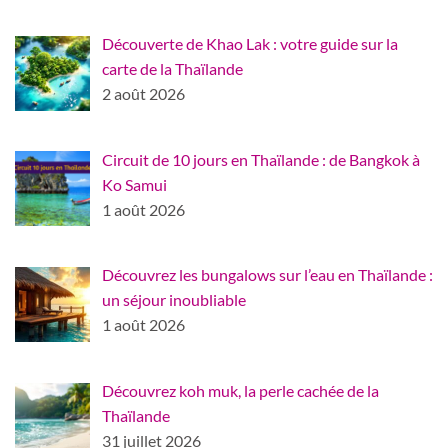
Découverte de Khao Lak : votre guide sur la
carte de la Thaïlande
2 août 2026
Circuit de 10 jours en Thaïlande : de Bangkok à
Ko Samui
1 août 2026
Découvrez les bungalows sur l’eau en Thaïlande :
un séjour inoubliable
1 août 2026
Découvrez koh muk, la perle cachée de la
Thaïlande
31 juillet 2026