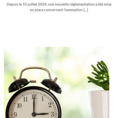
Depuis le 15 juillet 2024, une nouvelle réglementation a été mise
en place concernant l’exemption [...]