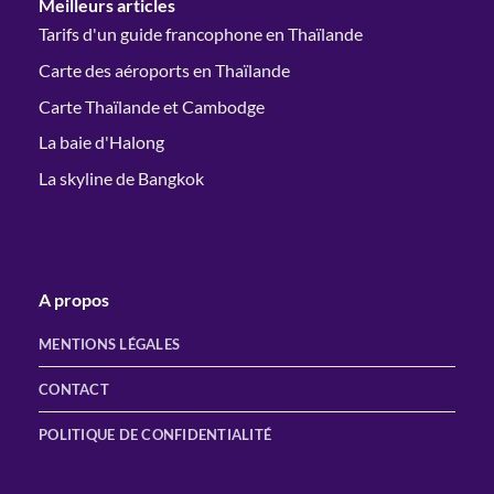
Meilleurs articles
Tarifs d'un guide francophone en Thaïlande
Carte des aéroports en Thaïlande
Carte Thaïlande et Cambodge
La baie d'Halong
La skyline de Bangkok
A propos
MENTIONS LÉGALES
CONTACT
POLITIQUE DE CONFIDENTIALITÉ